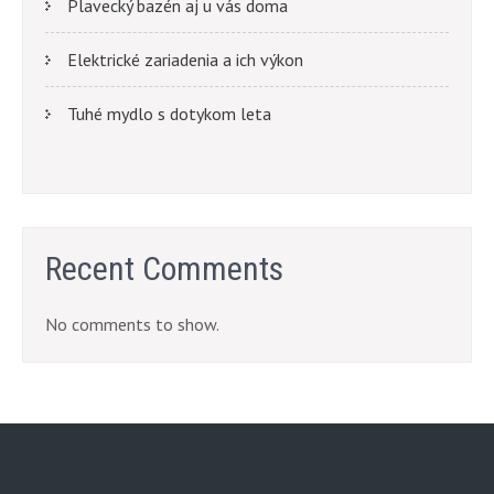
Plavecký bazén aj u vás doma
Elektrické zariadenia a ich výkon
Tuhé mydlo s dotykom leta
Recent Comments
No comments to show.