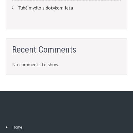
Tuhé mydlo s dotykom leta
Recent Comments
No comments to show.
Home