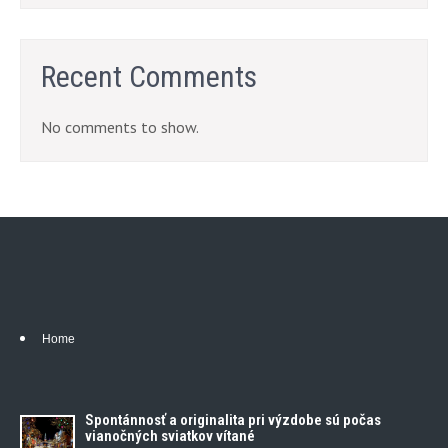
Recent Comments
No comments to show.
Home
Spontánnosť a originalita pri výzdobe sú počas
vianočných sviatkov vítané