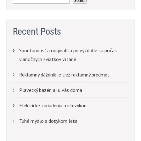
Search
Recent Posts
Spontánnosť a originalita pri výzdobe sú počas
vianočných sviatkov vítané
Reklamný dáždnik je tiež reklamný predmet
Plavecký bazén aj u vás doma
Elektrické zariadenia a ich výkon
Tuhé mydlo s dotykom leta