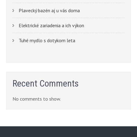
Plavecký bazén aj u vás doma
Elektrické zariadenia a ich výkon
Tuhé mydlo s dotykom leta
Recent Comments
No comments to show.