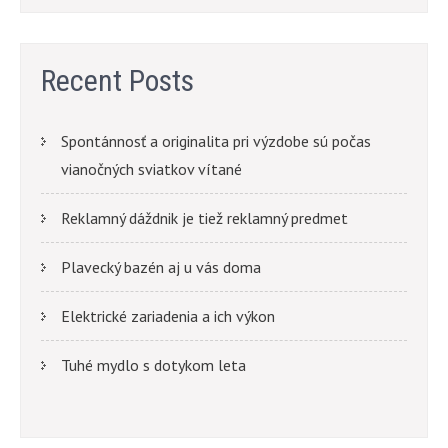
Recent Posts
Spontánnosť a originalita pri výzdobe sú počas
vianočných sviatkov vítané
Reklamný dáždnik je tiež reklamný predmet
Plavecký bazén aj u vás doma
Elektrické zariadenia a ich výkon
Tuhé mydlo s dotykom leta