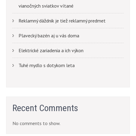
vianočných sviatkov vítané
Reklamný dáždnik je tiež reklamný predmet
Plavecký bazén aj u vás doma
Elektrické zariadenia a ich výkon
Tuhé mydlo s dotykom leta
Recent Comments
No comments to show.